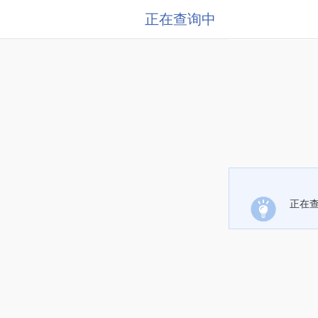
正在查询中
正在