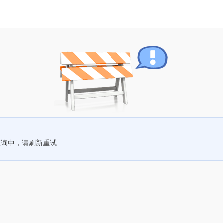
查询中，请刷新重试