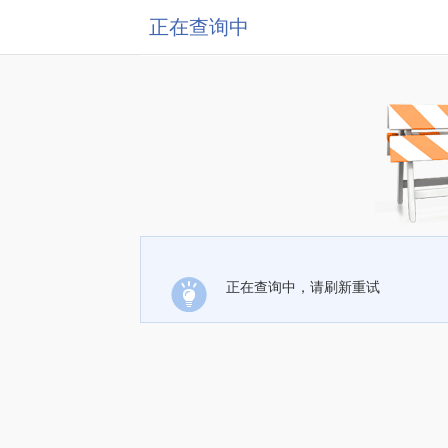
正在查询中
正在查询中，请刷新重试