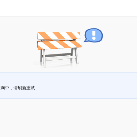
查询中，请刷新重试