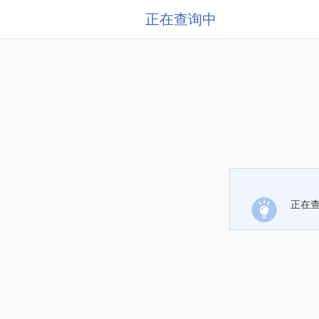
正在查询中
正在