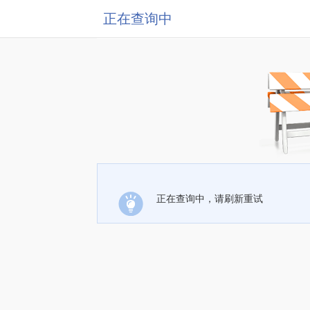
正在查询中
正在查询中，请刷新重试