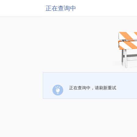
正在查询中
正在查询中，请刷新重试