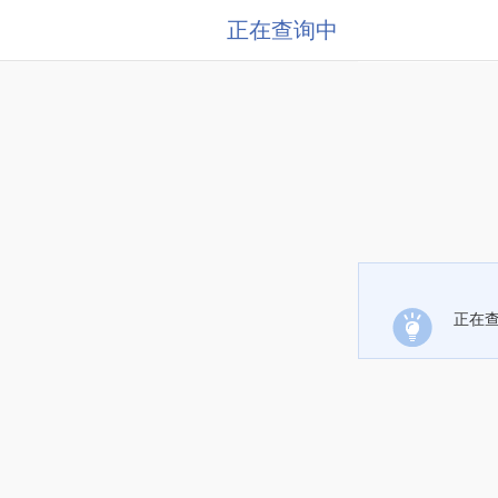
正在查询中
正在