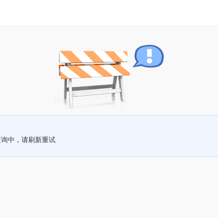
查询中，请刷新重试